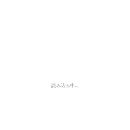
読み込み中...