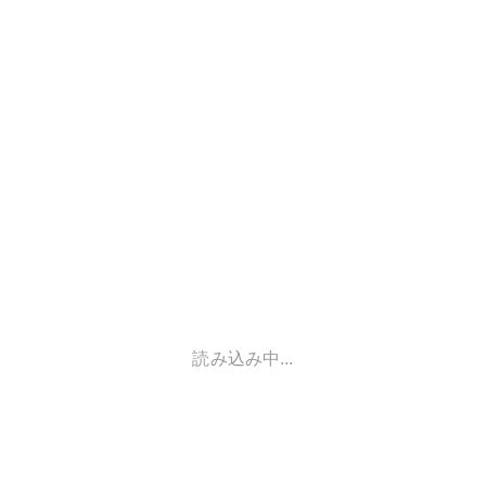
読み込み中...