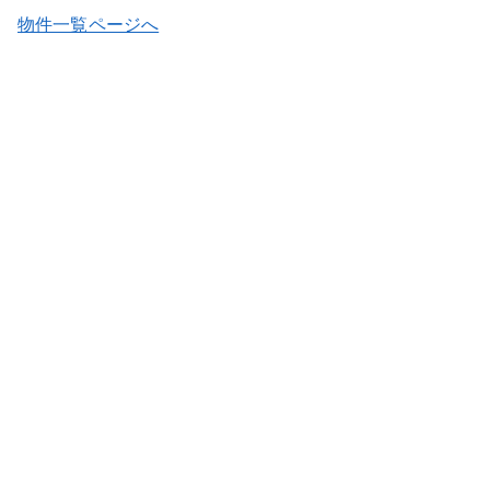
物件一覧ページへ