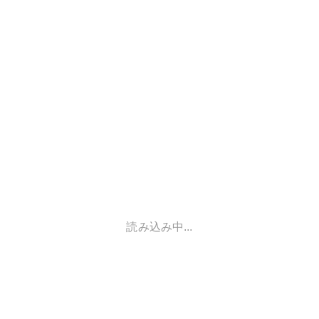
読み込み中...