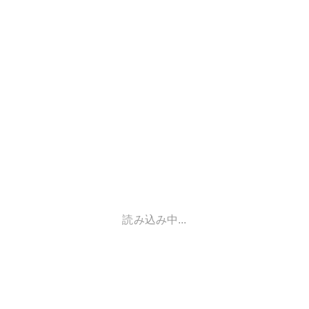
読み込み中...