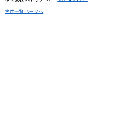
物件一覧ページへ