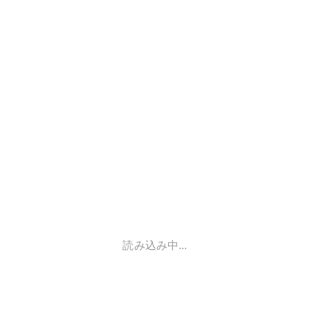
読み込み中...