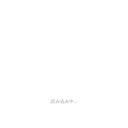
読み込み中...