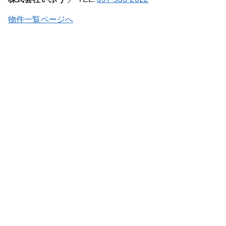
物件一覧ページへ