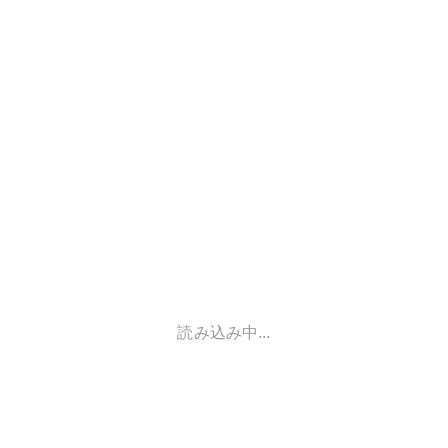
読み込み中...