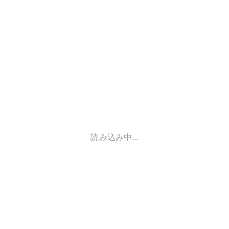
読み込み中...