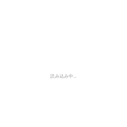
読み込み中...