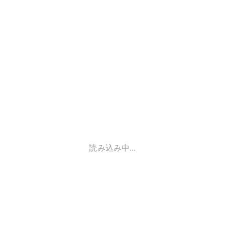
読み込み中...