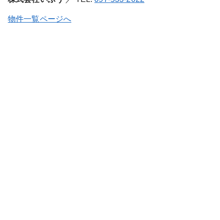
物件一覧ページへ