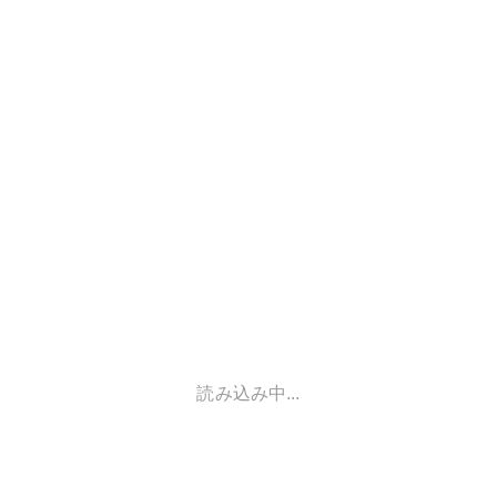
読み込み中...