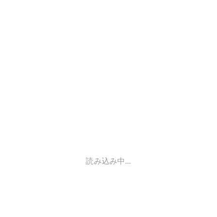
読み込み中...