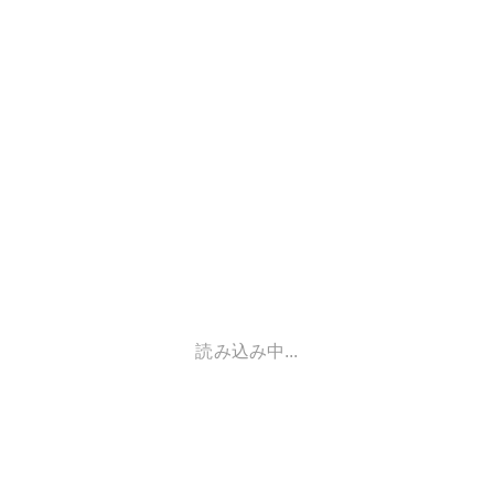
読み込み中...