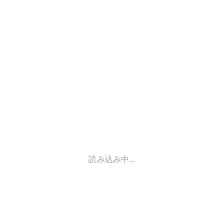
読み込み中...