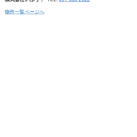
物件一覧ページへ