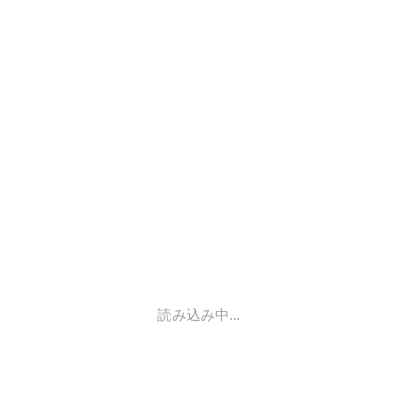
読み込み中...