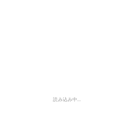
読み込み中...