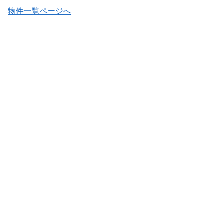
物件一覧ページへ