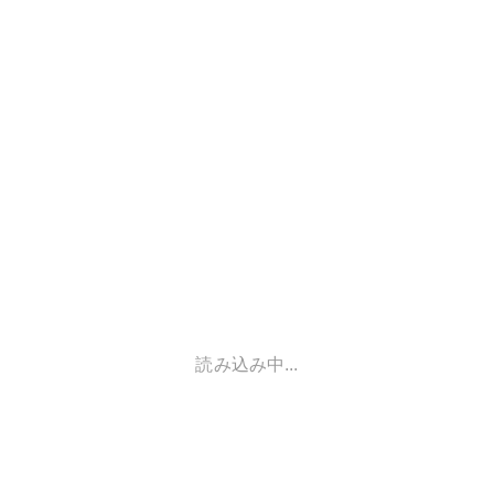
読み込み中...