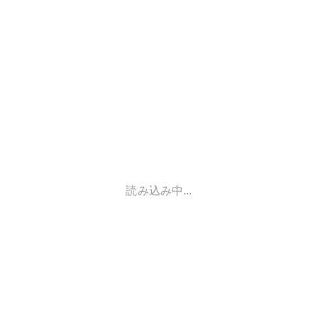
読み込み中...